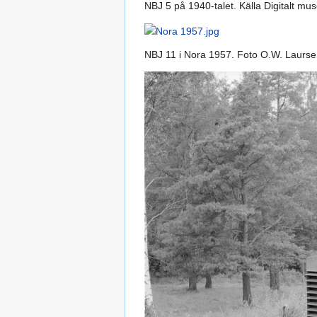
NBJ 5 på 1940-talet. Källa Digitalt
NBJ 11 i Nora 1957. Foto O.W. Laurs