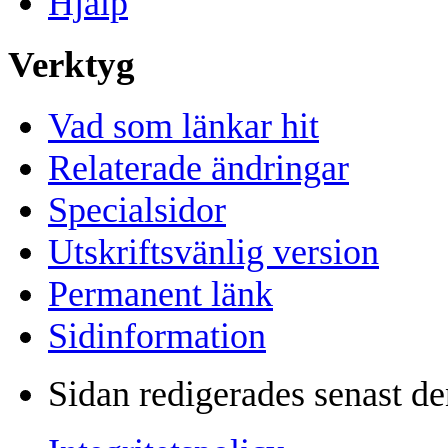
Hjälp
Verktyg
Vad som länkar hit
Relaterade ändringar
Specialsidor
Utskriftsvänlig version
Permanent länk
Sidinformation
Sidan redigerades senast de