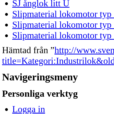
SJ ånglok litt U
Slipmaterial lokomotor typ
Slipmaterial lokomotor typ
Slipmaterial lokomotor typ
Hämtad från ”
http://www.sve
title=Kategori:Industrilok&o
Navigeringsmeny
Personliga verktyg
Logga in