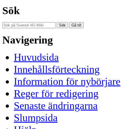
Sök
Navigering
Huvudsida
Innehållsförteckning
Information för nybörjare
Reger för redigering
Senaste ändringarna
Slumpsida