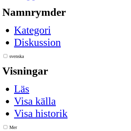
Namnrymder
Kategori
Diskussion
svenska
Visningar
Läs
Visa källa
Visa historik
Mer