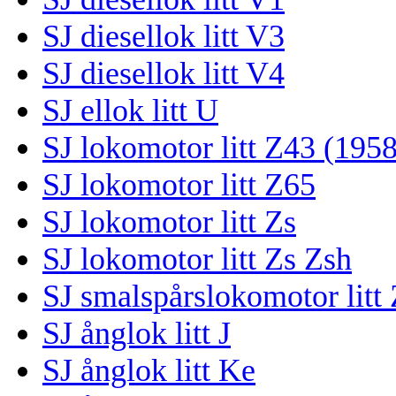
SJ diesellok litt V3
SJ diesellok litt V4
SJ ellok litt U
SJ lokomotor litt Z43 (1958
SJ lokomotor litt Z65
SJ lokomotor litt Zs
SJ lokomotor litt Zs Zsh
SJ smalspårslokomotor litt
SJ ånglok litt J
SJ ånglok litt Ke