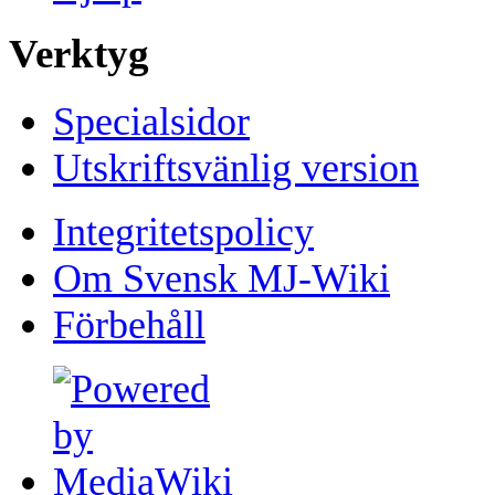
Verktyg
Specialsidor
Utskriftsvänlig version
Integritetspolicy
Om Svensk MJ-Wiki
Förbehåll