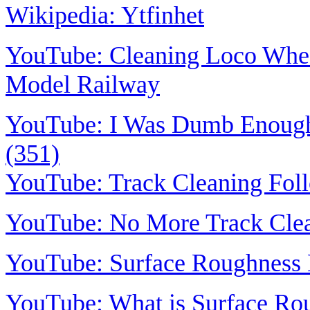
Wikipedia: Ytfinhet
YouTube: Cleaning Loco Whee
Model Railway
YouTube: I Was Dumb Enough 
(351)
YouTube: Track Cleaning Fol
YouTube: No More Track Clea
YouTube: Surface Roughness 
YouTube: What is Surface Rou