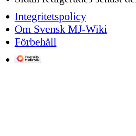
Integritetspolicy
Om Svensk MJ-Wiki
Förbehåll