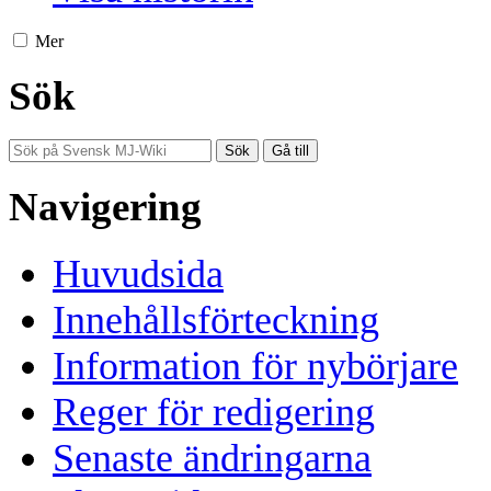
Mer
Sök
Navigering
Huvudsida
Innehållsförteckning
Information för nybörjare
Reger för redigering
Senaste ändringarna