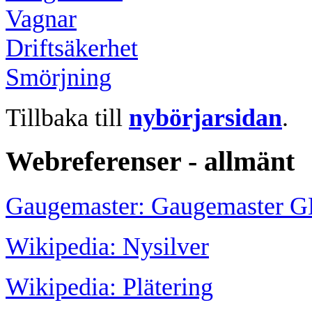
Vagnar
Driftsäkerhet
Smörjning
Tillbaka till
nybörjarsidan
.
Webreferenser - allmänt
Gaugemaster: Gaugemaster 
Wikipedia: Nysilver
Wikipedia: Plätering