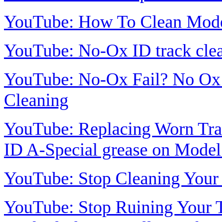
YouTube: How To Clean Mode
YouTube: No-Ox ID track clean
YouTube: No-Ox Fail? No Ox 
Cleaning
YouTube: Replacing Worn Tr
ID A-Special grease on Model
YouTube: Stop Cleaning Your
YouTube: Stop Ruining Your T