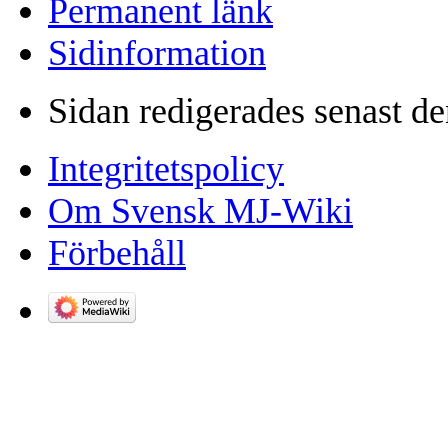
Permanent länk
Sidinformation
Sidan redigerades senast de
Integritetspolicy
Om Svensk MJ-Wiki
Förbehåll