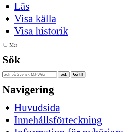
Läs
Visa källa
Visa historik
Mer
Sök
Navigering
Huvudsida
Innehållsförteckning