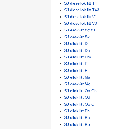
SJ diesellok litt T4
SJ diesellok litt T43
SJ diesellok litt V1
SJ diesellok litt V3
SJ ellok litt Bg Bs
SJ ellok litt Bk
SJ ellok litt D
SJ ellok litt Da
SJ ellok litt Dm
SJ ellok litt F
SJ ellok litt H
SJ ellok litt Ma
SJ ellok litt Mg
SJ ellok litt Oa Ob
SJ ellok litt Od
SJ ellok litt Oe Of
SJ ellok litt Pb
SJ ellok litt Ra
SJ ellok litt Rb