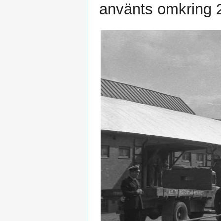
använts omkring 