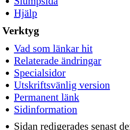
Slumpsida
Hjälp
Verktyg
Vad som länkar hit
Relaterade ändringar
Specialsidor
Utskriftsvänlig version
Permanent länk
Sidinformation
Sidan redigerades senast de