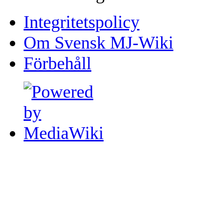
Integritetspolicy
Om Svensk MJ-Wiki
Förbehåll