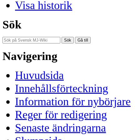
Visa historik
Sök
Navigering
Huvudsida
Innehållsförteckning
Information för nybörjare
Reger för redigering
Senaste ändringarna