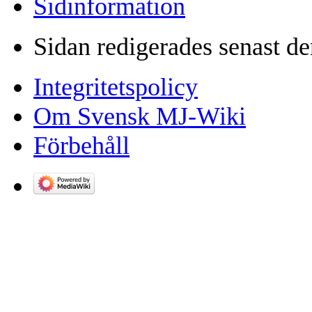
Sidinformation
Sidan redigerades senast de
Integritetspolicy
Om Svensk MJ-Wiki
Förbehåll