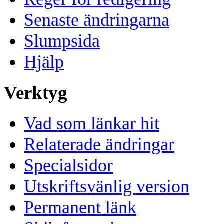
Senaste ändringarna
Slumpsida
Hjälp
Verktyg
Vad som länkar hit
Relaterade ändringar
Specialsidor
Utskriftsvänlig version
Permanent länk