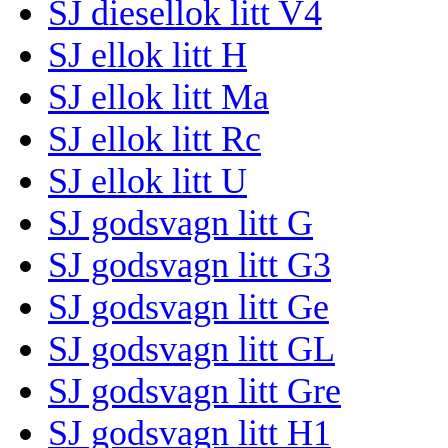
SJ diesellok litt V4
SJ ellok litt H
SJ ellok litt Ma
SJ ellok litt Rc
SJ ellok litt U
SJ godsvagn litt G
SJ godsvagn litt G3
SJ godsvagn litt Ge
SJ godsvagn litt GL
SJ godsvagn litt Gre
SJ godsvagn litt H1