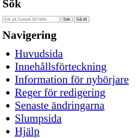
Sök
Navigering
Huvudsida
Innehållsförteckning
Information för nybörjare
Reger för redigering
Senaste ändringarna
Slumpsida
Hjälp