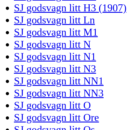
SJ godsvagn litt H3 (1907)
SJ godsvagn litt Ln
SJ godsvagn litt M1
SJ godsvagn litt N
SJ godsvagn litt N1
SJ godsvagn litt N3
SJ godsvagn litt NN1
SJ godsvagn litt NN3
SJ godsvagn litt O
SJ godsvagn litt Ore
SJ godsvagn litt Os