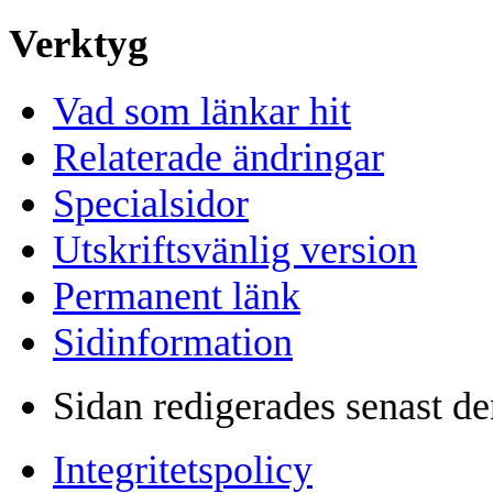
Verktyg
Vad som länkar hit
Relaterade ändringar
Specialsidor
Utskriftsvänlig version
Permanent länk
Sidinformation
Sidan redigerades senast de
Integritetspolicy