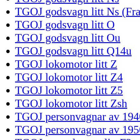
TGOJ godsvagn litt Ns (Fra
TGOJ godsvagn litt O
TGOJ godsvagn litt Ou
TGOJ godsvagn litt Q14u
TGOJ lokomotor litt Z
TGOJ lokomotor litt Z4
TGOJ lokomotor litt Z5
TGOJ lokomotor litt Zsh
TGOJ personvagnar av 194
TGOJ personvagnar av 195