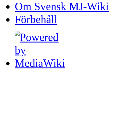
Om Svensk MJ-Wiki
Förbehåll