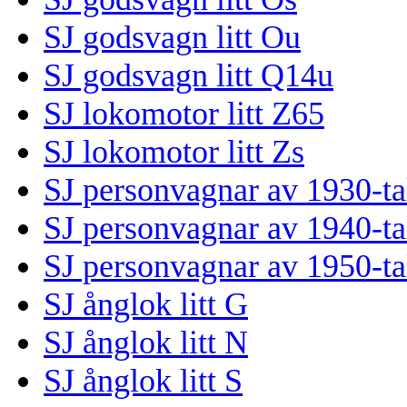
SJ godsvagn litt Ou
SJ godsvagn litt Q14u
SJ lokomotor litt Z65
SJ lokomotor litt Zs
SJ personvagnar av 1930-ta
SJ personvagnar av 1940-ta
SJ personvagnar av 1950-ta
SJ ånglok litt G
SJ ånglok litt N
SJ ånglok litt S